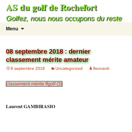
AS du golf de Rochefort
Golfez, nous nous occupons du reste
Menu
08 septembre 2018 : dernier
classement mérite amateur
8 septembre 2018
Uncategorized
fleonardi
classement mérite ffgolf (3)
Laurent GAMBIRASIO