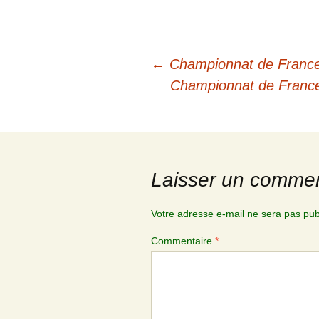
←
Championnat de France 
Championnat de France 
Laisser un commen
Votre adresse e-mail ne sera pas pub
Commentaire
*