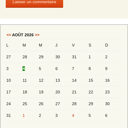
<<
AOÛT 2026
>>
L
M
M
J
V
S
D
27
28
29
30
31
1
2
3
4
5
6
7
8
9
10
11
12
13
14
15
16
17
18
19
20
21
22
23
24
25
26
27
28
29
30
31
1
2
3
4
5
6