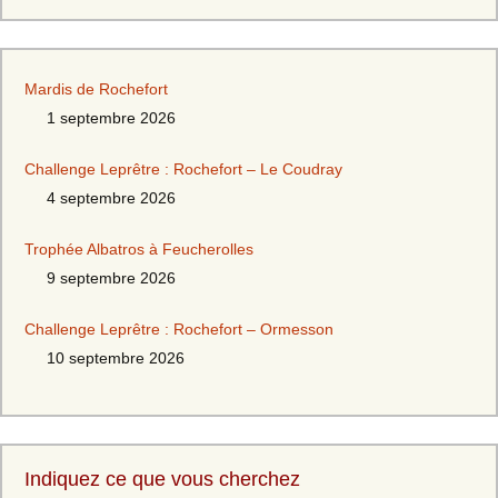
Mardis de Rochefort
1 septembre 2026
Challenge Leprêtre : Rochefort – Le Coudray
4 septembre 2026
Trophée Albatros à Feucherolles
9 septembre 2026
Challenge Leprêtre : Rochefort – Ormesson
10 septembre 2026
Indiquez ce que vous cherchez