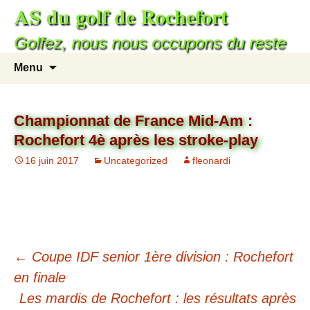
AS du golf de Rochefort
Golfez, nous nous occupons du reste
Menu
Championnat de France Mid-Am :
Rochefort 4è après les stroke-play
16 juin 2017
Uncategorized
fleonardi
←
Coupe IDF senior 1ère division : Rochefort
en finale
Les mardis de Rochefort : les résultats après