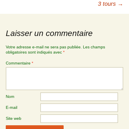
3 tours
→
Laisser un commentaire
Votre adresse e-mail ne sera pas publiée.
Les champs
obligatoires sont indiqués avec
*
Commentaire
*
Nom
E-mail
Site web