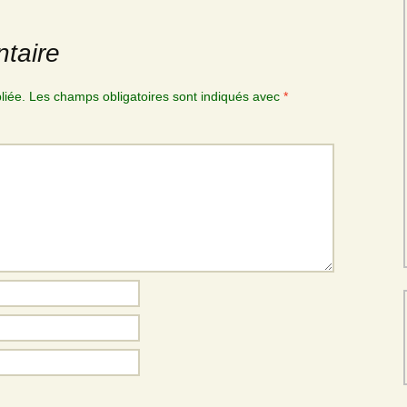
taire
liée.
Les champs obligatoires sont indiqués avec
*