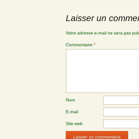
Laisser un commen
Votre adresse e-mail ne sera pas pub
Commentaire
*
Nom
E-mail
Site web