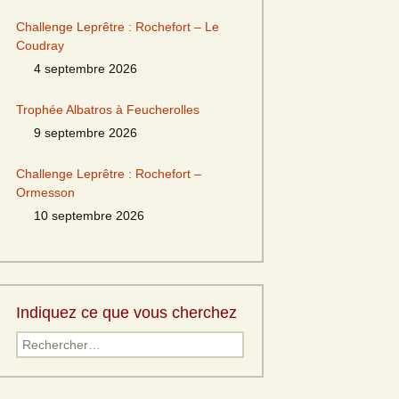
Challenge Leprêtre : Rochefort – Le
Coudray
4 septembre 2026
Trophée Albatros à Feucherolles
9 septembre 2026
Challenge Leprêtre : Rochefort –
Ormesson
10 septembre 2026
Indiquez ce que vous cherchez