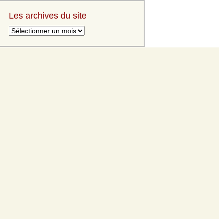
Les archives du site