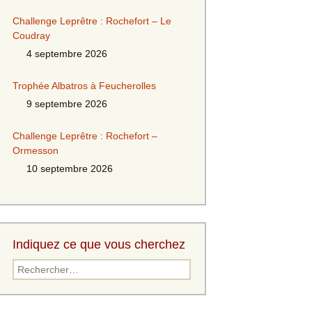
Challenge Leprêtre : Rochefort – Le
Coudray
4 septembre 2026
Trophée Albatros à Feucherolles
9 septembre 2026
Challenge Leprêtre : Rochefort –
Ormesson
10 septembre 2026
Indiquez ce que vous cherchez