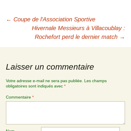
←
Coupe de l’Association Sportive
Hivernale Messieurs à Villacoublay :
Rochefort perd le dernier match
→
Laisser un commentaire
Votre adresse e-mail ne sera pas publiée.
Les champs
obligatoires sont indiqués avec
*
Commentaire
*