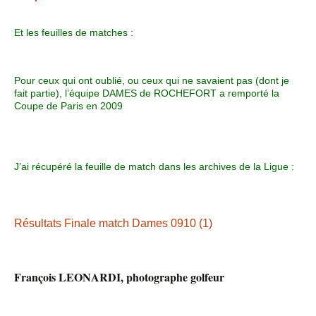
Et les feuilles de matches :
Pour ceux qui ont oublié, ou ceux qui ne savaient pas (dont je
fait partie), l’équipe DAMES de ROCHEFORT a remporté la
Coupe de Paris en 2009
J’ai récupéré la feuille de match dans les archives de la Ligue :
Résultats Finale match Dames 0910 (1)
François LEONARDI, photographe golfeur