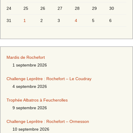
24
25
26
27
28
29
30
31
1
2
3
4
5
6
Mardis de Rochefort
1 septembre 2026
Challenge Leprêtre : Rochefort – Le Coudray
4 septembre 2026
Trophée Albatros à Feucherolles
9 septembre 2026
Challenge Leprêtre : Rochefort – Ormesson
10 septembre 2026