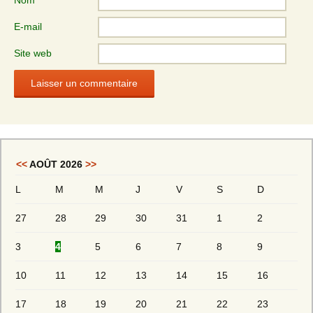
Nom
E-mail
Site web
<<
AOÛT 2026
>>
L
M
M
J
V
S
D
27
28
29
30
31
1
2
3
4
5
6
7
8
9
10
11
12
13
14
15
16
17
18
19
20
21
22
23