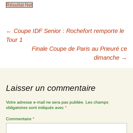
Résultat Net
←
Coupe IDF Senior : Rochefort remporte le
Tour 1
Finale Coupe de Paris au Prieuré ce
dimanche
→
Laisser un commentaire
Votre adresse e-mail ne sera pas publiée.
Les champs
obligatoires sont indiqués avec
*
Commentaire
*