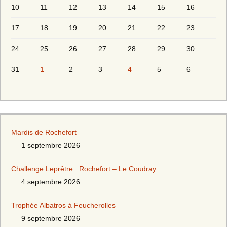
10
11
12
13
14
15
16
17
18
19
20
21
22
23
24
25
26
27
28
29
30
31
1
2
3
4
5
6
Mardis de Rochefort
1 septembre 2026
Challenge Leprêtre : Rochefort – Le Coudray
4 septembre 2026
Trophée Albatros à Feucherolles
9 septembre 2026