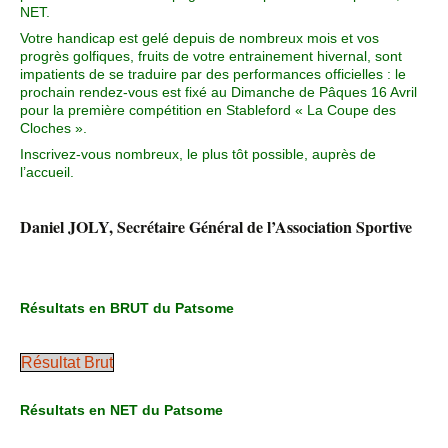
NET.
Votre handicap est gelé depuis de nombreux mois et vos
progrès golfiques, fruits de votre entrainement hivernal, sont
impatients de se traduire par des performances officielles : le
prochain rendez-vous est fixé au Dimanche de Pâques 16 Avril
pour la première compétition en Stableford « La Coupe des
Cloches ».
Inscrivez-vous nombreux, le plus tôt possible, auprès de
l’accueil.
Daniel JOLY, Secrétaire Général de l’Association Sportive
Résultats en BRUT du Patsome
Résultat Brut
Résultats en NET du Patsome