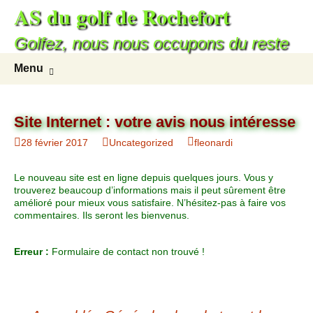
AS du golf de Rochefort
Golfez, nous nous occupons du reste
Menu
Site Internet : votre avis nous intéresse
28 février 2017
Uncategorized
fleonardi
Le nouveau site est en ligne depuis quelques jours. Vous y
trouverez beaucoup d’informations mais il peut sûrement être
amélioré pour mieux vous satisfaire. N’hésitez-pas à faire vos
commentaires. Ils seront les bienvenus.
Erreur :
Formulaire de contact non trouvé !