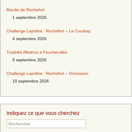
Mardis de Rochefort
1 septembre 2026
Challenge Leprêtre : Rochefort – Le Coudray
4 septembre 2026
Trophée Albatros à Feucherolles
9 septembre 2026
Challenge Leprêtre : Rochefort – Ormesson
10 septembre 2026
Indiquez ce que vous cherchez