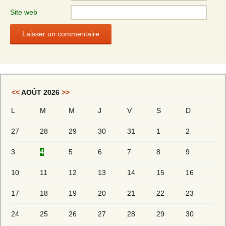
Site web
<<
AOÛT 2026
>>
L
M
M
J
V
S
D
27
28
29
30
31
1
2
3
4
5
6
7
8
9
10
11
12
13
14
15
16
17
18
19
20
21
22
23
24
25
26
27
28
29
30