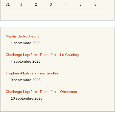
31
1
2
3
4
5
6
Mardis de Rochefort
1 septembre 2026
Challenge Leprêtre : Rochefort – Le Coudray
4 septembre 2026
Trophée Albatros à Feucherolles
9 septembre 2026
Challenge Leprêtre : Rochefort – Ormesson
10 septembre 2026