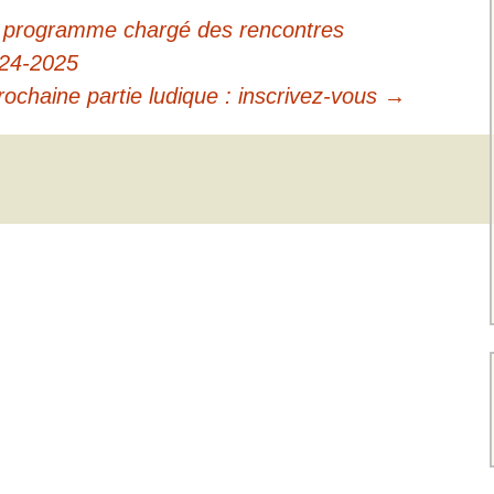
 programme chargé des rencontres
024-2025
ochaine partie ludique : inscrivez-vous
→