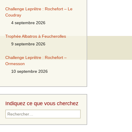
Challenge Leprêtre : Rochefort – Le
Coudray
4 septembre 2026
Trophée Albatros à Feucherolles
9 septembre 2026
Challenge Leprêtre : Rochefort –
Ormesson
10 septembre 2026
Indiquez ce que vous cherchez