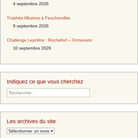
4 septembre 2026
Trophée Albatros à Feucherolles
9 septembre 2026
Challenge Leprêtre : Rochefort – Ormesson
10 septembre 2026
Indiquez ce que vous cherchez
Les archives du site