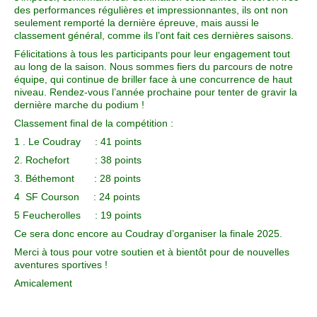
des performances régulières et impressionnantes, ils ont non
seulement remporté la dernière épreuve, mais aussi le
classement général, comme ils l’ont fait ces dernières saisons.
Félicitations à tous les participants pour leur engagement tout
au long de la saison. Nous sommes fiers du parcours de notre
équipe, qui continue de briller face à une concurrence de haut
niveau. Rendez-vous l’année prochaine pour tenter de gravir la
dernière marche du podium !
Classement final de la compétition :
1 . Le Coudray : 41 points
2. Rochefort : 38 points
3. Béthemont : 28 points
4 SF Courson : 24 points
5 Feucherolles : 19 points
Ce sera donc encore au Coudray d’organiser la finale 2025.
Merci à tous pour votre soutien et à bientôt pour de nouvelles
aventures sportives !
Amicalement