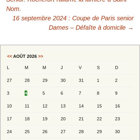
Nom.
16 septembre 2024 : Coupe de Paris senior
Dames – Défaîte à domicile
→
<<
AOÛT 2026
>>
L
M
M
J
V
S
D
27
28
29
30
31
1
2
3
4
5
6
7
8
9
10
11
12
13
14
15
16
17
18
19
20
21
22
23
24
25
26
27
28
29
30