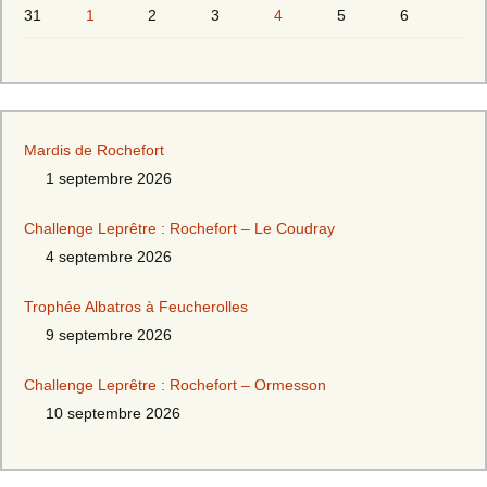
31
1
2
3
4
5
6
Mardis de Rochefort
1 septembre 2026
Challenge Leprêtre : Rochefort – Le Coudray
4 septembre 2026
Trophée Albatros à Feucherolles
9 septembre 2026
Challenge Leprêtre : Rochefort – Ormesson
10 septembre 2026