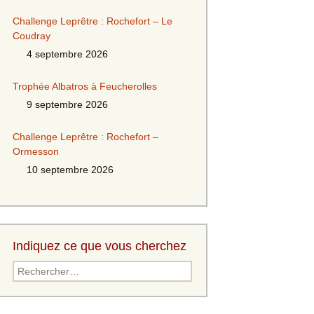
Challenge Leprêtre : Rochefort – Le
Coudray
4 septembre 2026
Trophée Albatros à Feucherolles
9 septembre 2026
Challenge Leprêtre : Rochefort –
Ormesson
10 septembre 2026
Indiquez ce que vous cherchez
Rechercher :