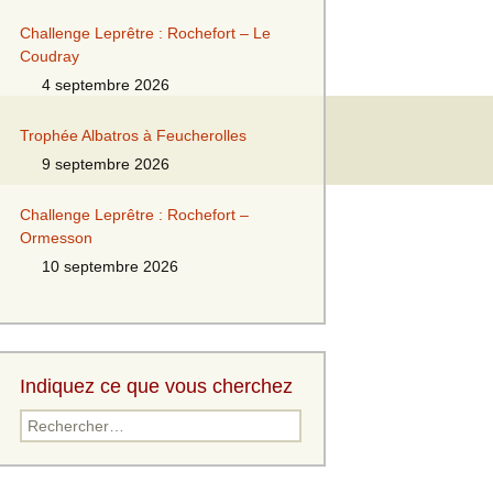
Challenge Leprêtre : Rochefort – Le
Coudray
4 septembre 2026
Trophée Albatros à Feucherolles
9 septembre 2026
Challenge Leprêtre : Rochefort –
Ormesson
10 septembre 2026
Indiquez ce que vous cherchez
Rechercher :