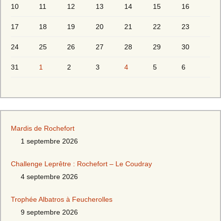
10
11
12
13
14
15
16
17
18
19
20
21
22
23
24
25
26
27
28
29
30
31
1
2
3
4
5
6
Mardis de Rochefort
1 septembre 2026
Challenge Leprêtre : Rochefort – Le Coudray
4 septembre 2026
Trophée Albatros à Feucherolles
9 septembre 2026