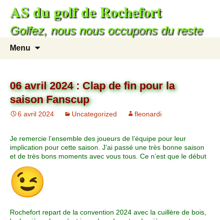
AS du golf de Rochefort
Golfez, nous nous occupons du reste
Menu
06 avril 2024 : Clap de fin pour la
saison Fanscup
6 avril 2024
Uncategorized
fleonardi
Je remercie l’ensemble des joueurs de l’équipe pour leur
implication pour cette saison. J’ai passé une très bonne saison
et de très bons moments avec vous tous. Ce n’est que le début
Rochefort repart de la convention 2024 avec la cuillère de bois,