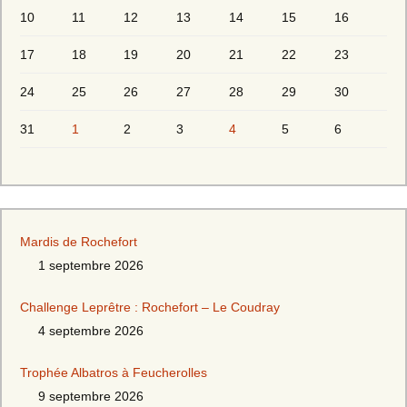
10
11
12
13
14
15
16
17
18
19
20
21
22
23
24
25
26
27
28
29
30
31
1
2
3
4
5
6
Mardis de Rochefort
1 septembre 2026
Challenge Leprêtre : Rochefort – Le Coudray
4 septembre 2026
Trophée Albatros à Feucherolles
9 septembre 2026