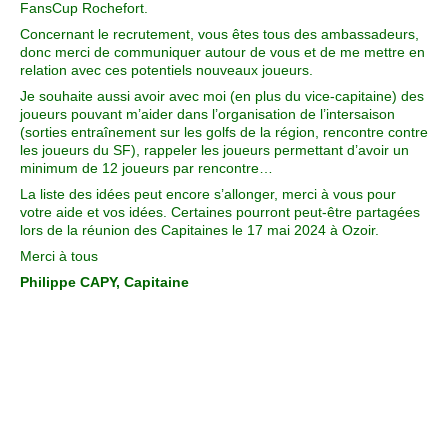
FansCup Rochefort.
Concernant le recrutement, vous êtes tous des ambassadeurs,
donc merci de communiquer autour de vous et de me mettre en
relation avec ces potentiels nouveaux joueurs.
Je souhaite aussi avoir avec moi (en plus du vice-capitaine) des
joueurs pouvant m’aider dans l’organisation de l’intersaison
(sorties entraînement sur les golfs de la région, rencontre contre
les joueurs du SF), rappeler les joueurs permettant d’avoir un
minimum de 12 joueurs par rencontre…
La liste des idées peut encore s’allonger, merci à vous pour
votre aide et vos idées. Certaines pourront peut-être partagées
lors de la réunion des Capitaines le 17 mai 2024 à Ozoir.
Merci à tous
Philippe CAPY, Capitaine