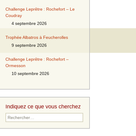
Challenge Leprêtre : Rochefort – Le
Coudray
4 septembre 2026
Trophée Albatros à Feucherolles
9 septembre 2026
Challenge Leprêtre : Rochefort –
Ormesson
10 septembre 2026
Indiquez ce que vous cherchez