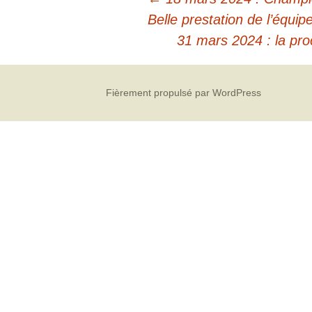
Belle prestation de l’équi
31 mars 2024 : la pro
Fièrement propulsé par WordPress