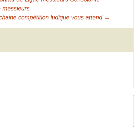
pe messieurs
chaine compétition ludique vous attend
→