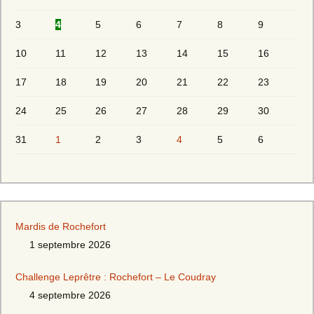
3
4
5
6
7
8
9
10
11
12
13
14
15
16
17
18
19
20
21
22
23
24
25
26
27
28
29
30
31
1
2
3
4
5
6
Mardis de Rochefort
1 septembre 2026
Challenge Leprêtre : Rochefort – Le Coudray
4 septembre 2026