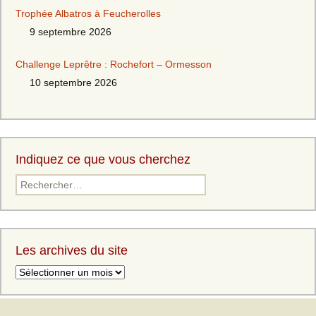
Trophée Albatros à Feucherolles
9 septembre 2026
Challenge Leprêtre : Rochefort – Ormesson
10 septembre 2026
Indiquez ce que vous cherchez
Les archives du site