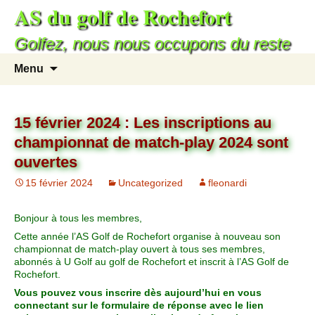
AS du golf de Rochefort
Golfez, nous nous occupons du reste
Menu
15 février 2024 : Les inscriptions au
championnat de match-play 2024 sont
ouvertes
15 février 2024
Uncategorized
fleonardi
Bonjour à tous les membres,
Cette année l’AS Golf de Rochefort organise à nouveau son
championnat de match-play ouvert à tous ses membres,
abonnés à U Golf au golf de Rochefort et inscrit à l’AS Golf de
Rochefort.
Vous pouvez vous inscrire dès aujourd’hui en vous
connectant sur le formulaire de réponse avec le lien