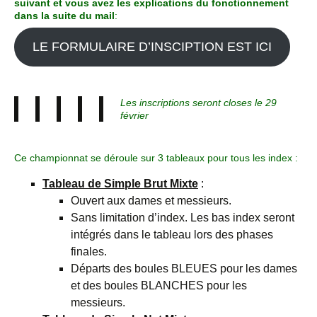
suivant et vous avez les explications du fonctionnement
dans la suite du mail
:
LE FORMULAIRE D’INSCIPTION EST ICI
Les inscriptions seront closes le 29
février
Ce championnat se déroule sur 3 tableaux pour tous les index :
Tableau de Simple Brut Mixte
:
Ouvert aux dames et messieurs.
Sans limitation d’index. Les bas index seront
intégrés dans le tableau lors des phases
finales.
Départs des boules BLEUES pour les dames
et des boules BLANCHES pour les
messieurs.