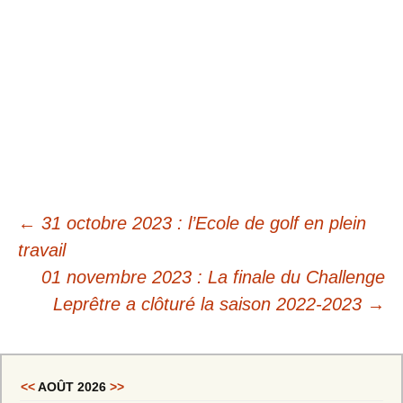
←
31 octobre 2023 : l’Ecole de golf en plein
travail
01 novembre 2023 : La finale du Challenge
Leprêtre a clôturé la saison 2022-2023
→
<<
AOÛT 2026
>>