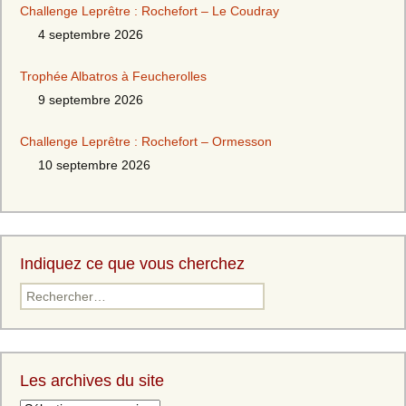
Challenge Leprêtre : Rochefort – Le Coudray
4 septembre 2026
Trophée Albatros à Feucherolles
9 septembre 2026
Challenge Leprêtre : Rochefort – Ormesson
10 septembre 2026
Indiquez ce que vous cherchez
Les archives du site