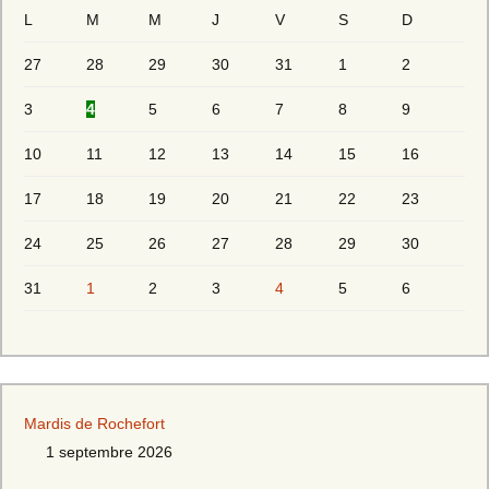
L
M
M
J
V
S
D
27
28
29
30
31
1
2
3
4
5
6
7
8
9
10
11
12
13
14
15
16
17
18
19
20
21
22
23
24
25
26
27
28
29
30
31
1
2
3
4
5
6
Mardis de Rochefort
1 septembre 2026