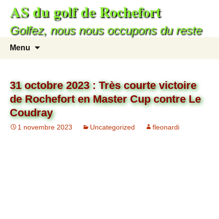
AS du golf de Rochefort
Golfez, nous nous occupons du reste
Menu
31 octobre 2023 : Très courte victoire
de Rochefort en Master Cup contre Le
Coudray
1 novembre 2023
Uncategorized
fleonardi