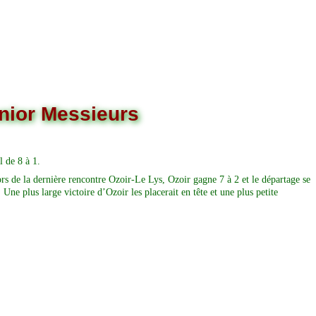
enior Messieurs
l de 8 à 1.
rs de la dernière rencontre Ozoir-Le Lys, Ozoir gagne 7 à 2 et le départage se
ne plus large victoire d’Ozoir les placerait en tête et une plus petite