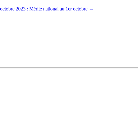
octobre 2023 : Mérite national au 1er octobre
→