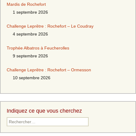
Mardis de Rochefort
1 septembre 2026
Challenge Leprêtre : Rochefort – Le Coudray
4 septembre 2026
Trophée Albatros à Feucherolles
9 septembre 2026
Challenge Leprêtre : Rochefort – Ormesson
10 septembre 2026
Indiquez ce que vous cherchez
Rechercher :