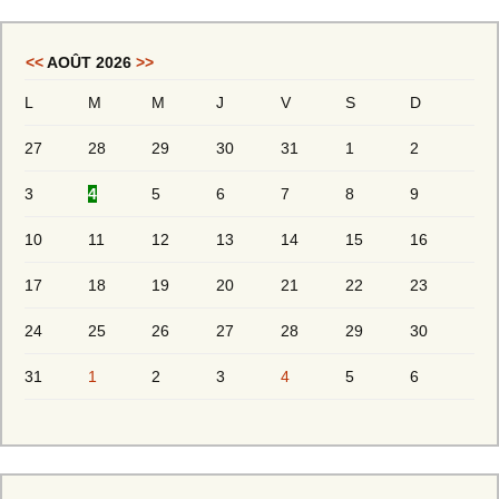
<<
AOÛT 2026
>>
L
M
M
J
V
S
D
27
28
29
30
31
1
2
3
4
5
6
7
8
9
10
11
12
13
14
15
16
17
18
19
20
21
22
23
24
25
26
27
28
29
30
31
1
2
3
4
5
6