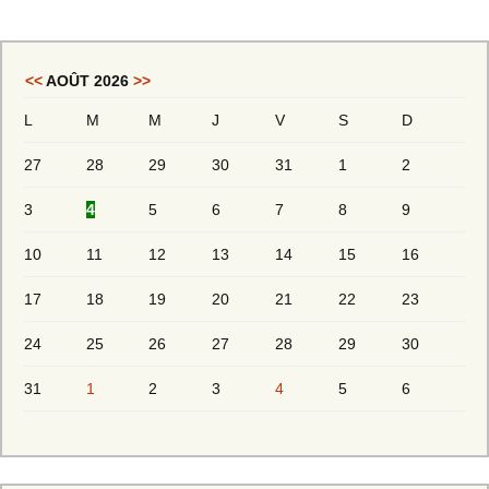
<<
AOÛT 2026
>>
L
M
M
J
V
S
D
27
28
29
30
31
1
2
3
4
5
6
7
8
9
10
11
12
13
14
15
16
17
18
19
20
21
22
23
24
25
26
27
28
29
30
31
1
2
3
4
5
6