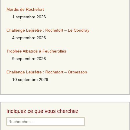
Mardis de Rochefort
1 septembre 2026
Challenge Leprêtre : Rochefort – Le Coudray
4 septembre 2026
Trophée Albatros à Feucherolles
9 septembre 2026
Challenge Leprêtre : Rochefort – Ormesson
10 septembre 2026
Indiquez ce que vous cherchez