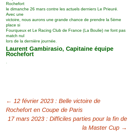
Rochefort
le dimanche 26 mars contre les actuels derniers Le Prieuré.
Avec une
victoire, nous aurons une grande chance de prendre la 5ème
place si
Fourqueux et Le Racing Club de France (La Boulie) ne font pas
match nul
lors de la dernière journée.
Laurent Gambirasio, Capitaine équipe
Rochefort
.
←
12 février 2023 : Belle victoire de
Rochefort en Coupe de Paris
17 mars 2023 : Difficiles parties pour la fin de
la Master Cup
→