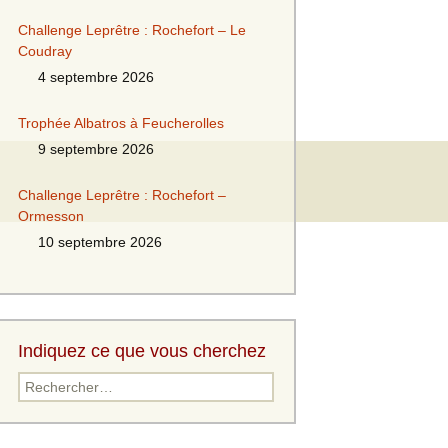
Challenge Leprêtre : Rochefort – Le
Coudray
4 septembre 2026
Trophée Albatros à Feucherolles
9 septembre 2026
Challenge Leprêtre : Rochefort –
Ormesson
10 septembre 2026
Indiquez ce que vous cherchez