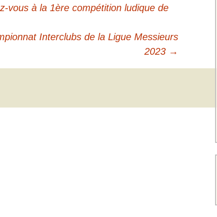
ez-vous à la 1ère compétition ludique de
mpionnat Interclubs de la Ligue Messieurs
2023
→