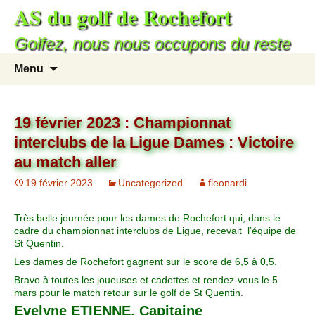
AS du golf de Rochefort
Golfez, nous nous occupons du reste
Menu
19 février 2023 : Championnat
interclubs de la Ligue Dames : Victoire
au match aller
19 février 2023
Uncategorized
fleonardi
Très belle journée pour les dames de Rochefort qui, dans le
cadre du championnat interclubs de Ligue, recevait l’équipe de
St Quentin.
Les dames de Rochefort gagnent sur le score de 6,5 à 0,5.
Bravo à toutes les joueuses et cadettes et rendez-vous le 5
mars pour le match retour sur le golf de St Quentin.
Evelyne ETIENNE, Capitaine