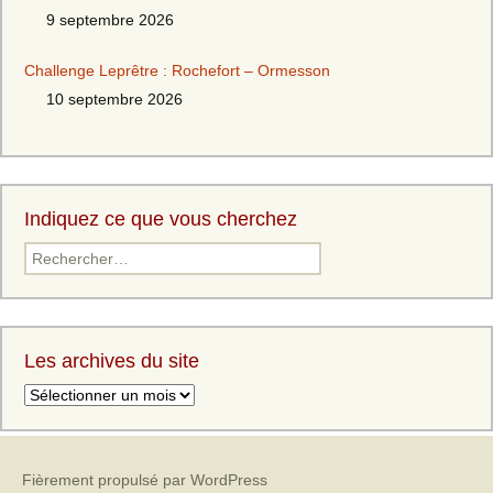
9 septembre 2026
Challenge Leprêtre : Rochefort – Ormesson
10 septembre 2026
Indiquez ce que vous cherchez
Les archives du site
Fièrement propulsé par WordPress