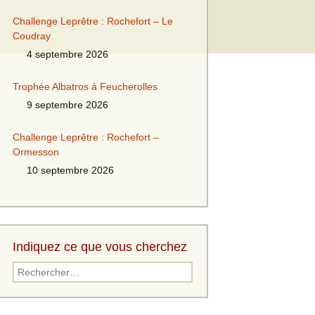
Challenge Leprêtre : Rochefort – Le
Coudray
4 septembre 2026
Trophée Albatros à Feucherolles
9 septembre 2026
Challenge Leprêtre : Rochefort –
Ormesson
10 septembre 2026
Indiquez ce que vous cherchez