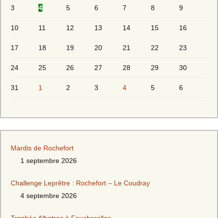
3
4
5
6
7
8
9
10
11
12
13
14
15
16
17
18
19
20
21
22
23
24
25
26
27
28
29
30
31
1
2
3
4
5
6
Mardis de Rochefort
1 septembre 2026
Challenge Leprêtre : Rochefort – Le Coudray
4 septembre 2026