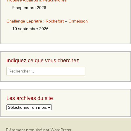
Trophée Albatros à Feucherolles
9 septembre 2026
Challenge Leprêtre : Rochefort – Ormesson
10 septembre 2026
Indiquez ce que vous cherchez
Les archives du site
Fièrement propulsé par WordPress