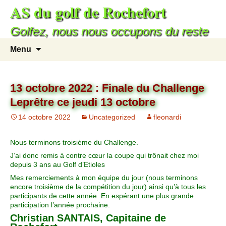
AS du golf de Rochefort
Golfez, nous nous occupons du reste
Menu
13 octobre 2022 : Finale du Challenge
Leprêtre ce jeudi 13 octobre
14 octobre 2022
Uncategorized
fleonardi
Nous terminons troisième du Challenge.
J’ai donc remis à contre cœur la coupe qui trônait chez moi
depuis 3 ans au Golf d’Etioles
Mes remerciements à mon équipe du jour (nous terminons
encore troisième de la compétition du jour) ainsi qu’à tous les
participants de cette année. En espérant une plus grande
participation l’année prochaine.
Christian SANTAIS, Capitaine de