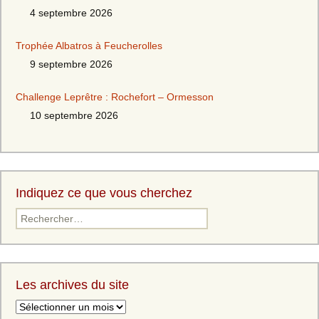
4 septembre 2026
Trophée Albatros à Feucherolles
9 septembre 2026
Challenge Leprêtre : Rochefort – Ormesson
10 septembre 2026
Indiquez ce que vous cherchez
Les archives du site