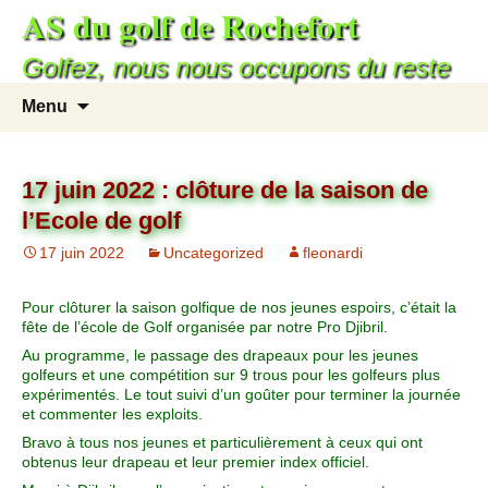
AS du golf de Rochefort
Golfez, nous nous occupons du reste
Menu
17 juin 2022 : clôture de la saison de
l’Ecole de golf
17 juin 2022
Uncategorized
fleonardi
Pour clôturer la saison golfique de nos jeunes espoirs, c’était la
fête de l’école de Golf organisée par notre Pro Djibril.
Au programme, le passage des drapeaux pour les jeunes
golfeurs et une compétition sur 9 trous pour les golfeurs plus
expérimentés. Le tout suivi d’un goûter pour terminer la journée
et commenter les exploits.
Bravo à tous nos jeunes et particulièrement à ceux qui ont
obtenus leur drapeau et leur premier index officiel.