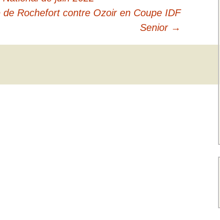
re de Rochefort contre Ozoir en Coupe IDF
Senior
→