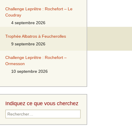
Challenge Leprêtre : Rochefort – Le
Coudray
4 septembre 2026
Trophée Albatros à Feucherolles
9 septembre 2026
Challenge Leprêtre : Rochefort –
Ormesson
10 septembre 2026
Indiquez ce que vous cherchez