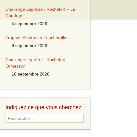
Challenge Leprêtre : Rochefort – Le
Coudray
4 septembre 2026
Trophée Albatros à Feucherolles
9 septembre 2026
Challenge Leprêtre : Rochefort –
Ormesson
10 septembre 2026
Indiquez ce que vous cherchez
Rechercher :