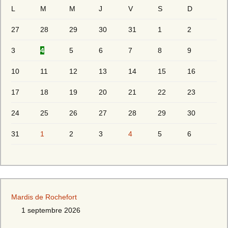
L
M
M
J
V
S
D
27
28
29
30
31
1
2
3
4
5
6
7
8
9
10
11
12
13
14
15
16
17
18
19
20
21
22
23
24
25
26
27
28
29
30
31
1
2
3
4
5
6
Mardis de Rochefort
1 septembre 2026