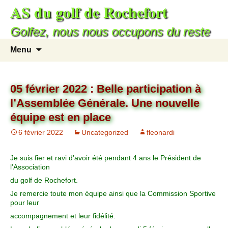
AS du golf de Rochefort
Golfez, nous nous occupons du reste
Menu
05 février 2022 : Belle participation à
l’Assemblée Générale. Une nouvelle
équipe est en place
6 février 2022
Uncategorized
fleonardi
Je suis fier et ravi d’avoir été pendant 4 ans le Président de
l’Association
du golf de Rochefort.
Je remercie toute mon équipe ainsi que la Commission Sportive
pour leur
accompagnement et leur fidélité.