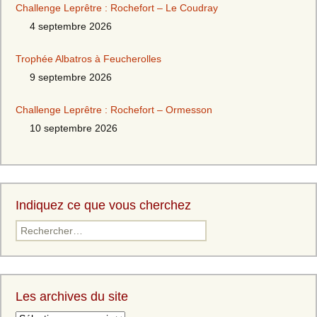
Challenge Leprêtre : Rochefort – Le Coudray
4 septembre 2026
Trophée Albatros à Feucherolles
9 septembre 2026
Challenge Leprêtre : Rochefort – Ormesson
10 septembre 2026
Indiquez ce que vous cherchez
Les archives du site