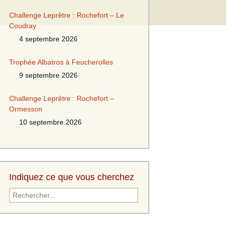
Challenge Leprêtre : Rochefort – Le
Coudray
4 septembre 2026
Trophée Albatros à Feucherolles
9 septembre 2026
Challenge Leprêtre : Rochefort –
Ormesson
10 septembre 2026
Indiquez ce que vous cherchez