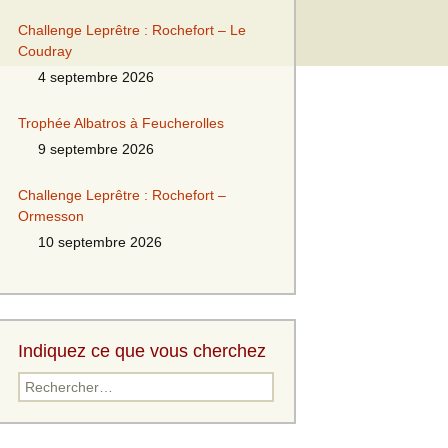
Challenge Leprêtre : Rochefort – Le
Coudray
4 septembre 2026
Trophée Albatros à Feucherolles
9 septembre 2026
Challenge Leprêtre : Rochefort –
Ormesson
10 septembre 2026
Indiquez ce que vous cherchez