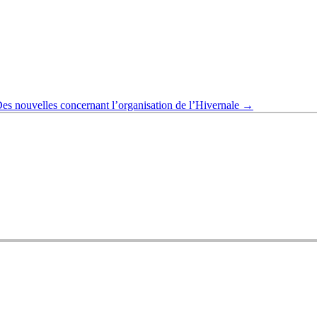
es nouvelles concernant l’organisation de l’Hivernale
→