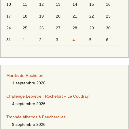
10
11
12
13
14
15
16
17
18
19
20
21
22
23
24
25
26
27
28
29
30
31
1
2
3
4
5
6
Mardis de Rochefort
1 septembre 2026
Challenge Leprêtre : Rochefort – Le Coudray
4 septembre 2026
Trophée Albatros à Feucherolles
9 septembre 2026