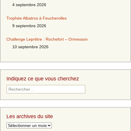
4 septembre 2026
Trophée Albatros à Feucherolles
9 septembre 2026
Challenge Leprêtre : Rochefort – Ormesson
10 septembre 2026
Indiquez ce que vous cherchez
Les archives du site