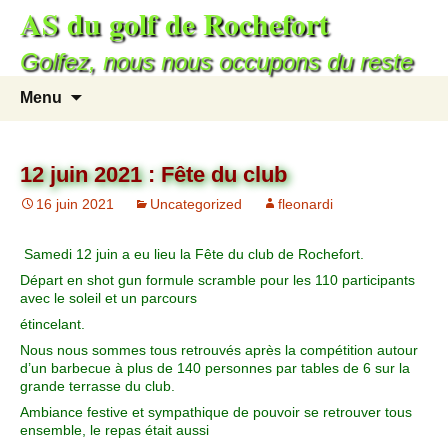
AS du golf de Rochefort
Golfez, nous nous occupons du reste
Menu
12 juin 2021 : Fête du club
16 juin 2021
Uncategorized
fleonardi
Samedi 12 juin a eu lieu la Fête du club de Rochefort.
Départ en shot gun formule scramble pour les 110 participants
avec le soleil et un parcours
étincelant.
Nous nous sommes tous retrouvés après la compétition autour
d’un barbecue à plus de 140 personnes par tables de 6 sur la
grande terrasse du club.
Ambiance festive et sympathique de pouvoir se retrouver tous
ensemble, le repas était aussi