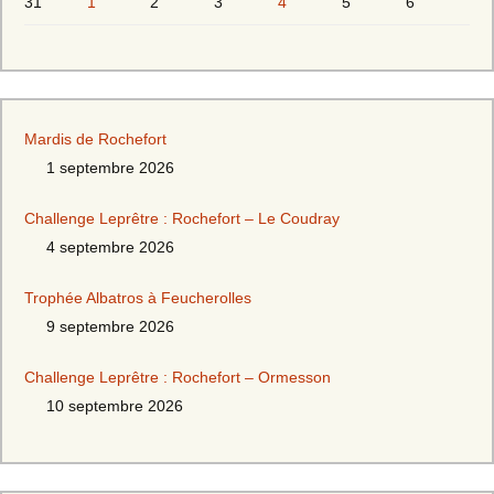
31
1
2
3
4
5
6
Mardis de Rochefort
1 septembre 2026
Challenge Leprêtre : Rochefort – Le Coudray
4 septembre 2026
Trophée Albatros à Feucherolles
9 septembre 2026
Challenge Leprêtre : Rochefort – Ormesson
10 septembre 2026