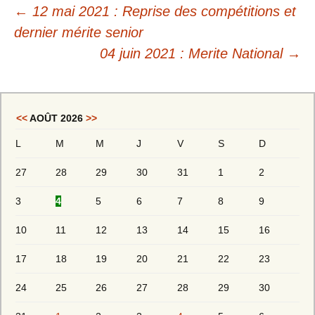
←
12 mai 2021 : Reprise des compétitions et
dernier mérite senior
04 juin 2021 : Merite National
→
<<
AOÛT 2026
>>
L
M
M
J
V
S
D
27
28
29
30
31
1
2
3
4
5
6
7
8
9
10
11
12
13
14
15
16
17
18
19
20
21
22
23
24
25
26
27
28
29
30