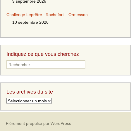
9 septembre 2026
Challenge Leprêtre : Rochefort – Ormesson
10 septembre 2026
Indiquez ce que vous cherchez
Les archives du site
Fièrement propulsé par WordPress