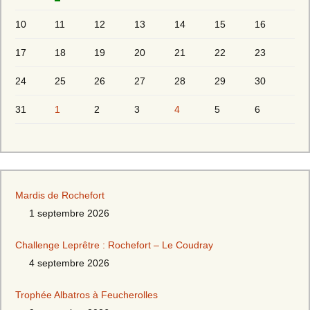
10
11
12
13
14
15
16
17
18
19
20
21
22
23
24
25
26
27
28
29
30
31
1
2
3
4
5
6
Mardis de Rochefort
1 septembre 2026
Challenge Leprêtre : Rochefort – Le Coudray
4 septembre 2026
Trophée Albatros à Feucherolles