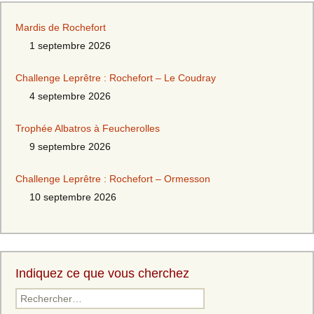
Mardis de Rochefort
1 septembre 2026
Challenge Leprêtre : Rochefort – Le Coudray
4 septembre 2026
Trophée Albatros à Feucherolles
9 septembre 2026
Challenge Leprêtre : Rochefort – Ormesson
10 septembre 2026
Indiquez ce que vous cherchez