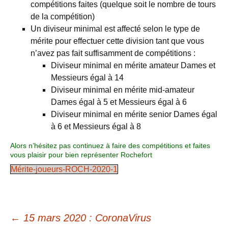
compétitions faites (quelque soit le nombre de tours
de la compétition)
Un diviseur minimal est affecté selon le type de
mérite pour effectuer cette division tant que vous
n’avez pas fait suffisamment de compétitions :
Diviseur minimal en mérite amateur Dames et
Messieurs égal à 14
Diviseur minimal en mérite mid-amateur
Dames égal à 5 et Messieurs égal à 6
Diviseur minimal en mérite senior Dames égal
à 6 et Messieurs égal à 8
Alors n’hésitez pas continuez à faire des compétitions et faites
vous plaisir pour bien représenter Rochefort
Mérite-joueurs-ROCH-2020-1
←
15 mars 2020 : CoronaVirus