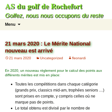
AS du golf de Rochefort
Golfez, nous nous occupons du reste
Menu
21 mars 2020 : Le Mérite National
nouveau est arrivé
21 mars 2020
Uncategorized
fleonardi
En 2020, un nouveau règlement pour le calcul des points aux
différents mérites est mis en place:
Toutes les compétitions dans chaque catégorie
(grands prix, classics mid-am, trophées seniors …)
sont prises en compte, y compris celles où ne
marque pas de points.
Le total obtenu est divisé par le nombre de