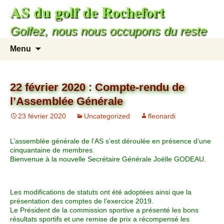
AS du golf de Rochefort
Golfez, nous nous occupons du reste
Menu
22 février 2020 : Compte-rendu de
l’Assemblée Générale
23 février 2020
Uncategorized
fleonardi
L’assemblée générale de l’AS s’est déroulée en présence d’une
cinquantaine de membres.
Bienvenue à la nouvelle Secrétaire Générale Joëlle GODEAU.
Les modifications de statuts ont été adoptées ainsi que la
présentation des comptes de l’exercice 2019.
Le Président de la commission sportive a présenté les bons
résultats sportifs et une remise de prix a récompensé les