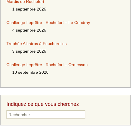
Mardis de Rochefort
1 septembre 2026
Challenge Leprêtre : Rochefort – Le Coudray
4 septembre 2026
Trophée Albatros à Feucherolles
9 septembre 2026
Challenge Leprêtre : Rochefort – Ormesson
10 septembre 2026
Indiquez ce que vous cherchez