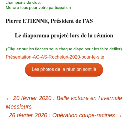
champions du club.
Merci à tous pour votre participation
Pierre ETIENNE, Président de l’AS
Le diaporama projeté lors de la réunion
(Cliquez sur les flèches sous chaque diapo pour les faire défiler)
Présentation-AG-AS-Rochefort-2020-pour-le-site
Les photos de la réunion sont là
←
20 février 2020 : Belle victoire en Hivernale
Messieurs
26 février 2020 : Opération coupe-racines
→