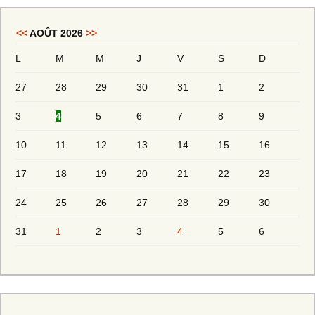
<<
AOÛT 2026
>>
L
M
M
J
V
S
D
27
28
29
30
31
1
2
3
4
5
6
7
8
9
10
11
12
13
14
15
16
17
18
19
20
21
22
23
24
25
26
27
28
29
30
31
1
2
3
4
5
6