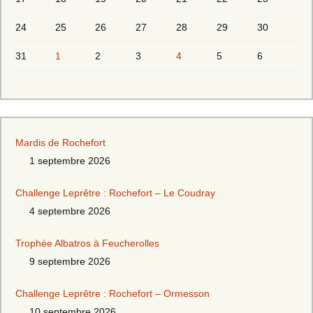
24
25
26
27
28
29
30
31
1
2
3
4
5
6
Mardis de Rochefort
1 septembre 2026
Challenge Leprêtre : Rochefort – Le Coudray
4 septembre 2026
Trophée Albatros à Feucherolles
9 septembre 2026
Challenge Leprêtre : Rochefort – Ormesson
10 septembre 2026