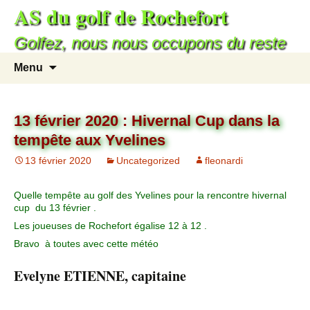
AS du golf de Rochefort
Golfez, nous nous occupons du reste
Menu
13 février 2020 : Hivernal Cup dans la
tempête aux Yvelines
13 février 2020
Uncategorized
fleonardi
Quelle tempête au golf des Yvelines pour la rencontre hivernal
cup du 13 février .
Les joueuses de Rochefort égalise 12 à 12 .
Bravo à toutes avec cette météo
Evelyne ETIENNE, capitaine