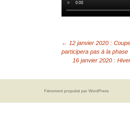
←
12 janvier 2020 : Coupe
participera pas à la phase 
16 janvier 2020 : Hiv
Fièrement propulsé par WordPress