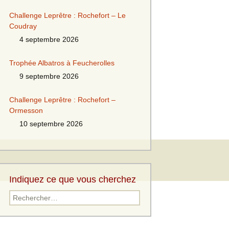
Challenge Leprêtre : Rochefort – Le
Coudray
4 septembre 2026
Trophée Albatros à Feucherolles
9 septembre 2026
Challenge Leprêtre : Rochefort –
Ormesson
10 septembre 2026
Indiquez ce que vous cherchez