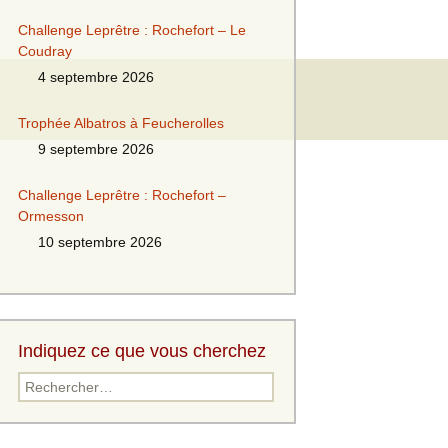
Challenge Leprêtre : Rochefort – Le
Coudray
4 septembre 2026
Trophée Albatros à Feucherolles
9 septembre 2026
Challenge Leprêtre : Rochefort –
Ormesson
10 septembre 2026
Indiquez ce que vous cherchez