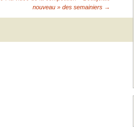
nouveau » des semainiers
→