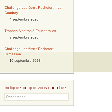
Challenge Leprêtre : Rochefort – Le
Coudray
4 septembre 2026
Trophée Albatros à Feucherolles
9 septembre 2026
Challenge Leprêtre : Rochefort –
Ormesson
10 septembre 2026
Indiquez ce que vous cherchez