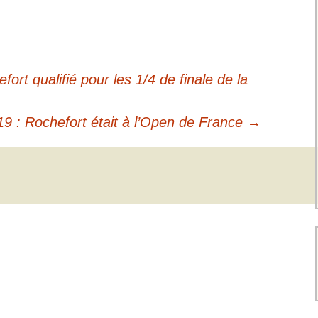
ort qualifié pour les 1/4 de finale de la
19 : Rochefort était à l’Open de France
→