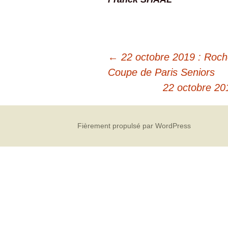
←
22 octobre 2019 : Rochef
Coupe de Paris Seniors
22 octobre 20
Fièrement propulsé par WordPress