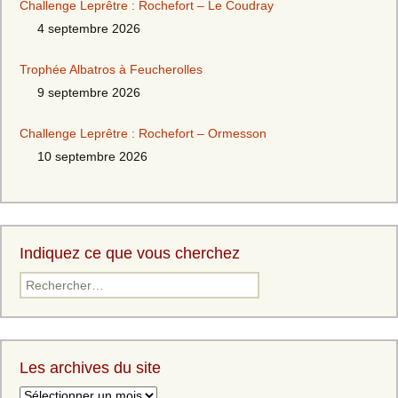
Challenge Leprêtre : Rochefort – Le Coudray
4 septembre 2026
Trophée Albatros à Feucherolles
9 septembre 2026
Challenge Leprêtre : Rochefort – Ormesson
10 septembre 2026
Indiquez ce que vous cherchez
Rechercher :
Les archives du site
Les