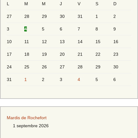
L
M
M
J
V
S
D
27
28
29
30
31
1
2
3
4
5
6
7
8
9
10
11
12
13
14
15
16
17
18
19
20
21
22
23
24
25
26
27
28
29
30
31
1
2
3
4
5
6
Mardis de Rochefort
1 septembre 2026