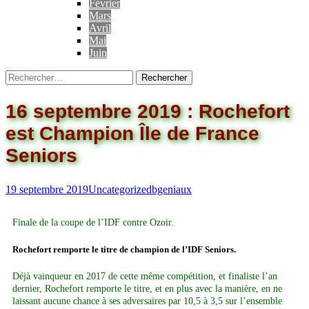
Février
Mars
Avril
Mai
Juin
16 septembre 2019 : Rochefort
est Champion Île de France
Seniors
19 septembre 2019
Uncategorized
bgeniaux
Finale de la coupe de l’IDF contre Ozoir.
Rochefort remporte le titre de champion de l’IDF Seniors.
Déjà vainqueur en 2017 de cette même compétition, et finaliste l’an
dernier, Rochefort remporte le titre, et en plus avec la manière, en ne
laissant aucune chance à ses adversaires par 10,5 à 3,5 sur l’ensemble