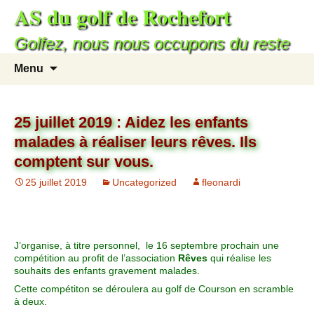
AS du golf de Rochefort
Golfez, nous nous occupons du reste
Menu
25 juillet 2019 : Aidez les enfants
malades à réaliser leurs rêves. Ils
comptent sur vous.
25 juillet 2019
Uncategorized
fleonardi
J’organise, à titre personnel, le 16 septembre prochain une
compétition au profit de l’association
Rêves
qui réalise les
souhaits des enfants gravement malades.
Cette compétiton se déroulera au golf de Courson en scramble
à deux.