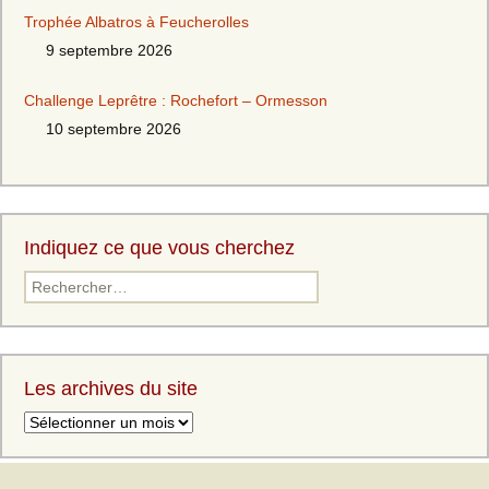
Trophée Albatros à Feucherolles
9 septembre 2026
Challenge Leprêtre : Rochefort – Ormesson
10 septembre 2026
Indiquez ce que vous cherchez
Les archives du site