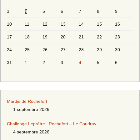
3
4
5
6
7
8
9
10
11
12
13
14
15
16
17
18
19
20
21
22
23
24
25
26
27
28
29
30
31
1
2
3
4
5
6
Mardis de Rochefort
1 septembre 2026
Challenge Leprêtre : Rochefort – Le Coudray
4 septembre 2026