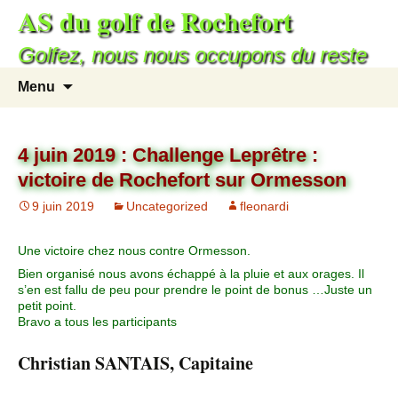
AS du golf de Rochefort
Golfez, nous nous occupons du reste
Menu
4 juin 2019 : Challenge Leprêtre :
victoire de Rochefort sur Ormesson
9 juin 2019
Uncategorized
fleonardi
Une victoire chez nous contre Ormesson.
Bien organisé nous avons échappé à la pluie et aux orages. Il
s’en est fallu de peu pour prendre le point de bonus …Juste un
petit point.
Bravo a tous les participants
Christian SANTAIS, Capitaine