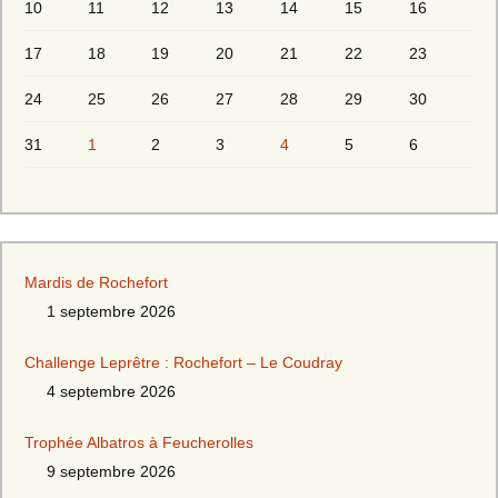
10
11
12
13
14
15
16
17
18
19
20
21
22
23
24
25
26
27
28
29
30
31
1
2
3
4
5
6
Mardis de Rochefort
1 septembre 2026
Challenge Leprêtre : Rochefort – Le Coudray
4 septembre 2026
Trophée Albatros à Feucherolles
9 septembre 2026