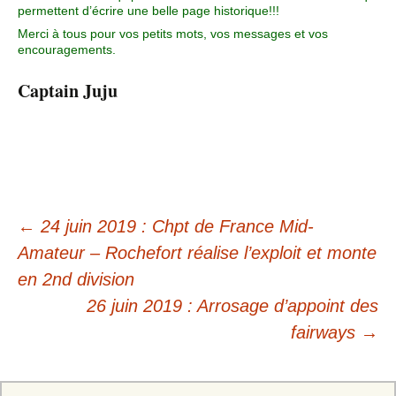
permettent d’écrire une belle page historique!!!
Merci à tous pour vos petits mots, vos messages et vos
encouragements.
Captain Juju
←
24 juin 2019 : Chpt de France Mid-
Amateur – Rochefort réalise l’exploit et monte
en 2nd division
26 juin 2019 : Arrosage d’appoint des
fairways
→