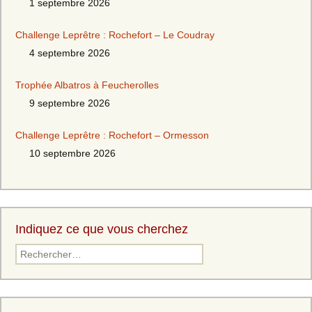
1 septembre 2026
Challenge Leprêtre : Rochefort – Le Coudray
4 septembre 2026
Trophée Albatros à Feucherolles
9 septembre 2026
Challenge Leprêtre : Rochefort – Ormesson
10 septembre 2026
Indiquez ce que vous cherchez