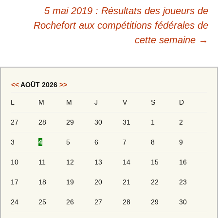
5 mai 2019 : Résultats des joueurs de
Rochefort aux compétitions fédérales de
cette semaine
→
<<
AOÛT 2026
>>
L
M
M
J
V
S
D
27
28
29
30
31
1
2
3
4
5
6
7
8
9
10
11
12
13
14
15
16
17
18
19
20
21
22
23
24
25
26
27
28
29
30