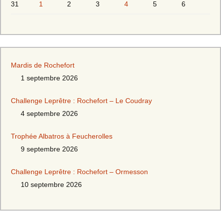
31
1
2
3
4
5
6
Mardis de Rochefort
1 septembre 2026
Challenge Leprêtre : Rochefort – Le Coudray
4 septembre 2026
Trophée Albatros à Feucherolles
9 septembre 2026
Challenge Leprêtre : Rochefort – Ormesson
10 septembre 2026